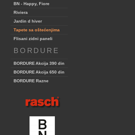
BN - Happy, Fiore
Riviera
Jardin d hiver
Tapete sa oštećenjima
Flisani zidni paneli
BORDURE
BORDURE Akcija 390 din
BORDURE Akcija 650 din
BORDURE Razne