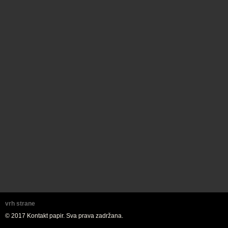
vrh strane
© 2017 Kontakt papir. Sva prava zadržana.